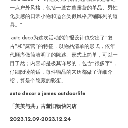
一点户外风格，包括一些古董露营的单品、男性
化质感的日常小物和适合类似风格店铺陈列的道
具。”
 auto deco为这次活动的海报设计也突出了“复
古”和“露营”的特征，以物品清单的形式，依年
代顺序做简洁明了的陈述。形式上简单，可以一
目了然；内容却是极其详尽的，包含“很多字”，
仔细阅读的话，每件物品的来历都做了详细介
绍，算是个隐藏的彩蛋。
auto decor x james outdoorlife
「美美与共」古董旧物快闪店
2023.12.09-2023.12.24