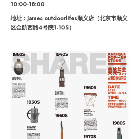
10:00-18:00
地址：James outdoorlifes顺义店（北京市顺义
区金航西路4号院1-105）